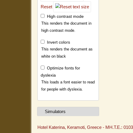
Reset
High contrast mode
This renders the document in
high contrast mode.
Invert colors
This renders the document as
white on black
Optimize fonts for
dyslexia
This loads a font easier to read
for people with dyslexia.
Simulators
Hotel Katerina, Keramoti, Greece - MH.T.E.: 0103