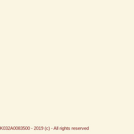
K032A0083500 - 2019 (c) - All rights reserved