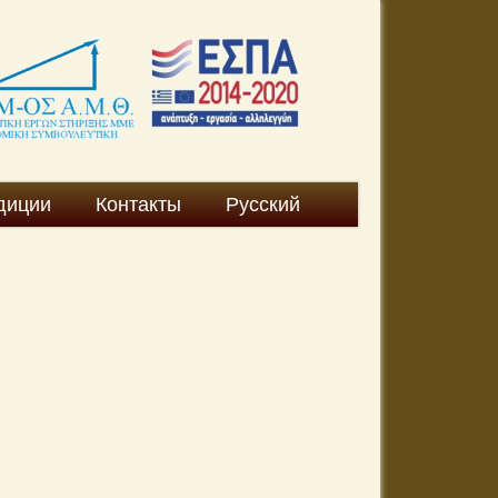
диции
Контакты
Русский